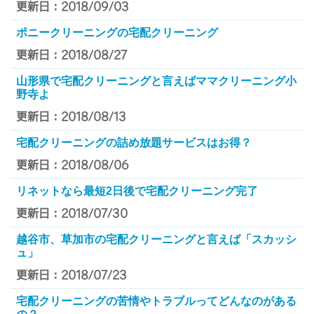
更新日：2018/09/03
ポニークリーニングの宅配クリーニング
更新日：2018/08/27
山形県で宅配クリーニングと言えばママクリーニング小
野寺よ
更新日：2018/08/13
宅配クリーニングの詰め放題サービスはお得？
更新日：2018/08/06
リネットなら最短2日後で宅配クリーニング完了
更新日：2018/07/30
越谷市、草加市の宅配クリーニングと言えば「スカッシ
ュ」
更新日：2018/07/23
宅配クリーニングの苦情やトラブルってどんなのがある