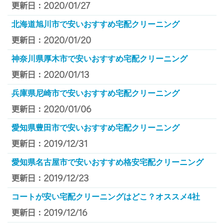
更新日：2020/01/27
北海道旭川市で安いおすすめ宅配クリーニング
更新日：2020/01/20
神奈川県厚木市で安いおすすめ宅配クリーニング
更新日：2020/01/13
兵庫県尼崎市で安いおすすめ宅配クリーニング
更新日：2020/01/06
愛知県豊田市で安いおすすめ宅配クリーニング
更新日：2019/12/31
愛知県名古屋市で安いおすすめ格安宅配クリーニング
更新日：2019/12/23
コートが安い宅配クリーニングはどこ？オススメ4社
更新日：2019/12/16