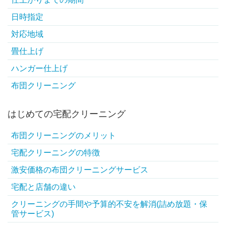
日時指定
対応地域
畳仕上げ
ハンガー仕上げ
布団クリーニング
はじめての宅配クリーニング
布団クリーニングのメリット
宅配クリーニングの特徴
激安価格の布団クリーニングサービス
宅配と店舗の違い
クリーニングの手間や予算的不安を解消(詰め放題・保
管サービス)