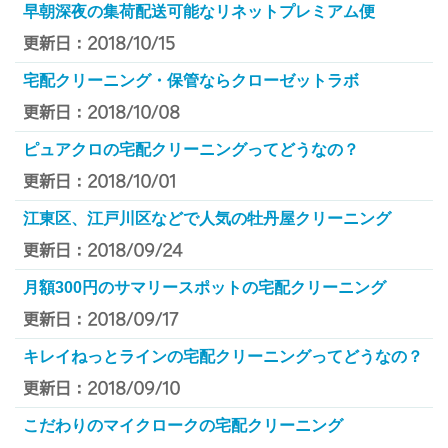
早朝深夜の集荷配送可能なリネットプレミアム便
更新日：2018/10/15
宅配クリーニング・保管ならクローゼットラボ
更新日：2018/10/08
ピュアクロの宅配クリーニングってどうなの？
更新日：2018/10/01
江東区、江戸川区などで人気の牡丹屋クリーニング
更新日：2018/09/24
月額300円のサマリースポットの宅配クリーニング
更新日：2018/09/17
キレイねっとラインの宅配クリーニングってどうなの？
更新日：2018/09/10
こだわりのマイクロークの宅配クリーニング