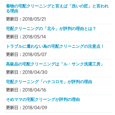
着物の宅配クリーニングと言えば「洗いの匠」と言われ
る理由
更新日：2018/05/21
宅配クリーニングの「北斗」が評判の理由とは？
更新日：2018/05/14
トラブルに遭わない為の宅配クリーニングの注意点！
更新日：2018/05/07
高級品の宅配クリーニングは「ル・サンク洗濯工房」
更新日：2018/04/30
宅配クリーニング「ハナコロモ」が評判の理由
更新日：2018/04/16
そめママの宅配クリーングが評判の理由
更新日：2018/04/09