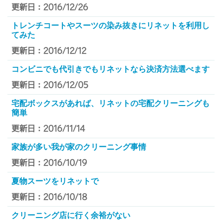
更新日：2016/12/26
トレンチコートやスーツの染み抜きにリネットを利用し
てみた
更新日：2016/12/12
コンビニでも代引きでもリネットなら決済方法選べます
更新日：2016/12/05
宅配ボックスがあれば、リネットの宅配クリーニングも
簡単
更新日：2016/11/14
家族が多い我が家のクリーニング事情
更新日：2016/10/19
夏物スーツをリネットで
更新日：2016/10/18
クリーニング店に行く余裕がない