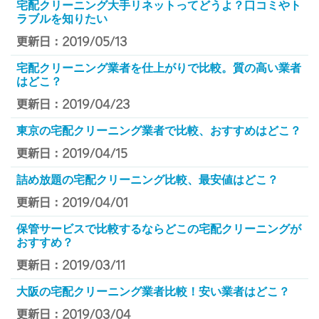
宅配クリーニング大手リネットってどうよ？口コミやト
ラブルを知りたい
更新日：2019/05/13
宅配クリーニング業者を仕上がりで比較。質の高い業者
はどこ？
更新日：2019/04/23
東京の宅配クリーニング業者で比較、おすすめはどこ？
更新日：2019/04/15
詰め放題の宅配クリーニング比較、最安値はどこ？
更新日：2019/04/01
保管サービスで比較するならどこの宅配クリーニングが
おすすめ？
更新日：2019/03/11
大阪の宅配クリーニング業者比較！安い業者はどこ？
更新日：2019/03/04