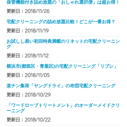
保管機能付き詰め放題の「おしゃれ選択便」は超お得！
更新日：2018/11/26
宅配クリーニングの詰め放題比較！どこが一番お得？
更新日：2018/11/19
お試しし易い初回特典満載のリネットの宅配クリーニン
グ
更新日：2018/11/12
横浜市(都筑区・青葉区)の宅配クリーニング「リブレ」
更新日：2018/11/05
楽チン集荷「ヤングドライ」の布団宅配クリーニング
更新日：2018/10/29
「ワードローブトリートメント」のオーダーメイドクリ
ーニング
更新日：2018/10/22