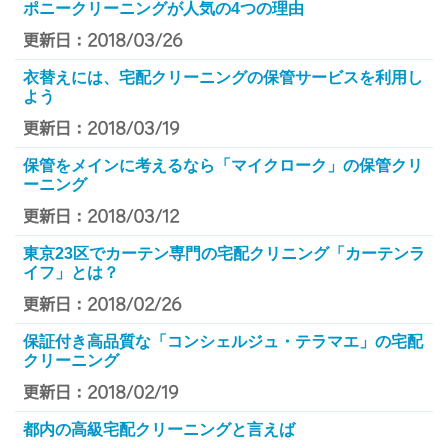
ポニークリーニングが人気の4つの理由
更新日：2018/03/26
衣替えには、宅配クリーニングの保管サービスを利用し
よう
更新日：2018/03/19
保管をメインに考えるなら「マイクローク」の保管クリ
ーニング
更新日：2018/03/12
東京23区でカーテン専門の宅配クリニング「カーテンラ
イフ」とは？
更新日：2018/02/26
保証付き高品質な「コンシェルジュ・テラマエ」の宅配
クリーニング
更新日：2018/02/19
都内の高級宅配クリーニングと言えば