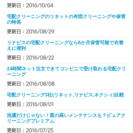
更新日：2016/10/04
宅配クリーニングのリネットの布団クリーニングや保管
の特長
更新日：2016/08/29
リナビスの宅配クリーニングなら6か月保管可能で衣替
えに便利
更新日：2016/08/22
24時間ネット注文できてコンビニで受け取れる宅配クリ
ーニング
更新日：2016/08/08
宅配クリーニング3社(リネット,リナビス,ネクシィ)比較
更新日：2016/08/01
洗濯だけじゃない！質の高いメンテナンスも？ピュアク
リーニングプレミアム
更新日：2016/07/25