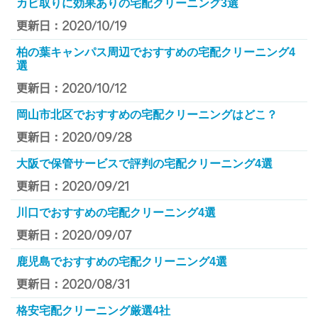
カビ取りに効果ありの宅配クリーニング3選
更新日：2020/10/19
柏の葉キャンパス周辺でおすすめの宅配クリーニング4
選
更新日：2020/10/12
岡山市北区でおすすめの宅配クリーニングはどこ？
更新日：2020/09/28
大阪で保管サービスで評判の宅配クリーニング4選
更新日：2020/09/21
川口でおすすめの宅配クリーニング4選
更新日：2020/09/07
鹿児島でおすすめの宅配クリーニング4選
更新日：2020/08/31
格安宅配クリーニング厳選4社