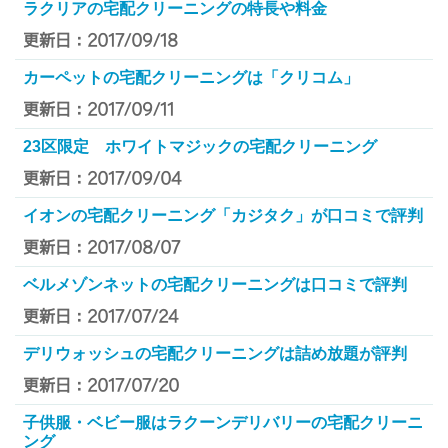
ラクリアの宅配クリーニングの特長や料金
更新日：2017/09/18
カーペットの宅配クリーニングは「クリコム」
更新日：2017/09/11
23区限定 ホワイトマジックの宅配クリーニング
更新日：2017/09/04
イオンの宅配クリーニング「カジタク」が口コミで評判
更新日：2017/08/07
ベルメゾンネットの宅配クリーニングは口コミで評判
更新日：2017/07/24
デリウォッシュの宅配クリーニングは詰め放題が評判
更新日：2017/07/20
子供服・ベビー服はラクーンデリバリーの宅配クリーニ
ング