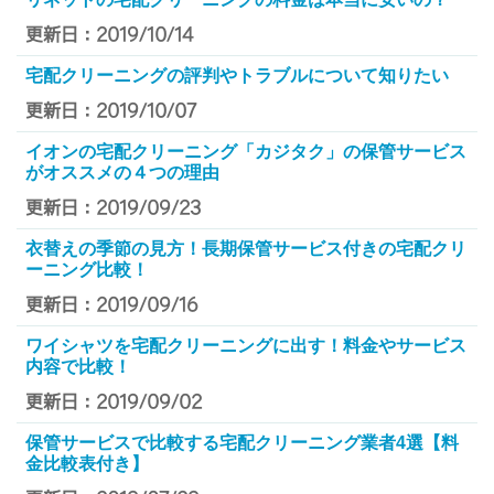
更新日：2019/10/14
宅配クリーニングの評判やトラブルについて知りたい
更新日：2019/10/07
イオンの宅配クリーニング「カジタク」の保管サービス
がオススメの４つの理由
更新日：2019/09/23
衣替えの季節の見方！長期保管サービス付きの宅配クリ
ーニング比較！
更新日：2019/09/16
ワイシャツを宅配クリーニングに出す！料金やサービス
内容で比較！
更新日：2019/09/02
保管サービスで比較する宅配クリーニング業者4選【料
金比較表付き】