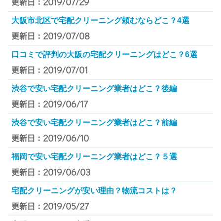
更新日：2019/07/29
大阪市北区で宅配クリーニング頼むならどこ？4選
更新日：2019/07/08
口コミで評判の大阪の宅配クリーニングはどこ？6選
更新日：2019/07/01
渋谷で安い宅配クリーニング業者はどこ？後編
更新日：2019/06/17
渋谷で安い宅配クリーニング業者はどこ？前編
更新日：2019/06/10
福岡で安い宅配クリーニング業者はどこ？５選
更新日：2019/06/03
宅配クリーニングが安い理由？物流コストは？
更新日：2019/05/27