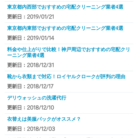
東京都内西部でおすすめの宅配クリーニング業者4選
更新日：2019/01/21
東京都内東部でおすすめの宅配クリーニング業者4選
更新日：2019/01/14
料金や仕上がりで比較！神戸周辺でおすすめの宅配クリ
ーニング業者4選
更新日：2018/12/31
靴から衣類まで対応！ロイヤルクロークが評判の理由
更新日：2018/12/17
デリウォッシュの洗濯代行
更新日：2018/12/10
衣替えは美服パックがオススメ？
更新日：2018/12/03