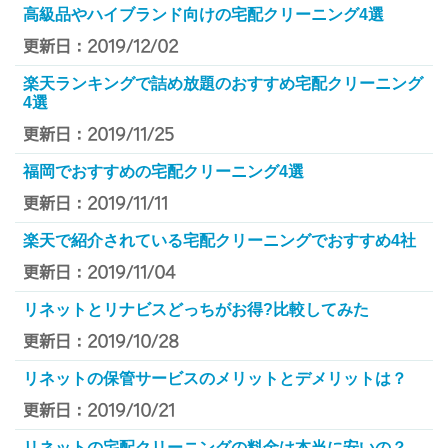
高級品やハイブランド向けの宅配クリーニング4選
更新日：2019/12/02
楽天ランキングで詰め放題のおすすめ宅配クリーニング
4選
更新日：2019/11/25
福岡でおすすめの宅配クリーニング4選
更新日：2019/11/11
楽天で紹介されている宅配クリーニングでおすすめ4社
更新日：2019/11/04
リネットとリナビスどっちがお得?比較してみた
更新日：2019/10/28
リネットの保管サービスのメリットとデメリットは？
更新日：2019/10/21
リネットの宅配クリーニングの料金は本当に安いの？