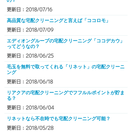
の？
更新日：2018/07/16
高品質な宅配クリーニングと言えば「ココロモ」
更新日：2018/07/09
エディオングループの宅配クリーニング「ココデカウ」
ってどうなの？
更新日：2018/06/25
毛玉を無料で取ってくれる「リネット」の宅配クリーニ
ング
更新日：2018/06/18
リアクアの宅配クリーニングでフフルルポイントが貯ま
る？
更新日：2018/06/04
リネットなら不在時でも宅配クリーニング可能？
更新日：2018/05/28