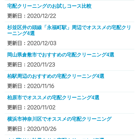
宅配クリーニングのお試しコース比較
更新日：2020/12/22
杉並区井の頭線「永福町駅」周辺でオススメの宅配クリ
ーニング4選
更新日：2020/12/03
岡山県倉敷市でおすすめの宅配クリーニング4選
更新日：2020/11/23
柏駅周辺のおすすめの宅配クリーニング4選
更新日：2020/11/16
柏原市でオススメの宅配クリーニング4選
更新日：2020/11/02
横浜市神奈川区でオススメの宅配クリーニング
更新日：2020/10/26