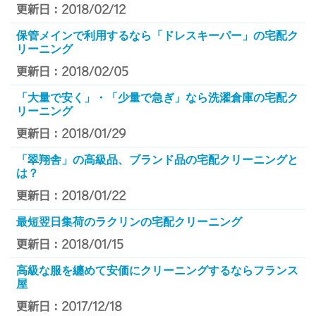
更新日：2018/02/12
保管メインで利用するなら「ドレスキーパー」の宅配ク
リーニング
更新日：2018/02/05
「大量で安く」・「少量で急ぎ」なら洗濯倉庫の宅配ク
リーニング
更新日：2018/01/29
「翠翔舎」の高級品、ブランド品の宅配クリーニングと
は？
更新日：2018/01/22
最短翌日集荷のラクリンの宅配クリーニング
更新日：2018/01/15
高級な服を纏めて安価にクリーニングするならフランス
屋
更新日：2017/12/18