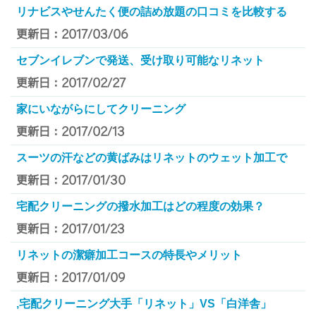
リナビスやせんたく便の詰め放題の口コミを比較する
更新日：2017/03/06
セブンイレブンで発送、受け取り可能なリネット
更新日：2017/02/27
家にいながらにしてクリーニング
更新日：2017/02/13
スーツの汗などの黄ばみはリネットのウェット加工で
更新日：2017/01/30
宅配クリーニングの撥水加工はどの程度の効果？
更新日：2017/01/23
リネットの潔癖加工コースの特長やメリット
更新日：2017/01/09
,宅配クリーニング大手「リネット」VS「白洋舎」