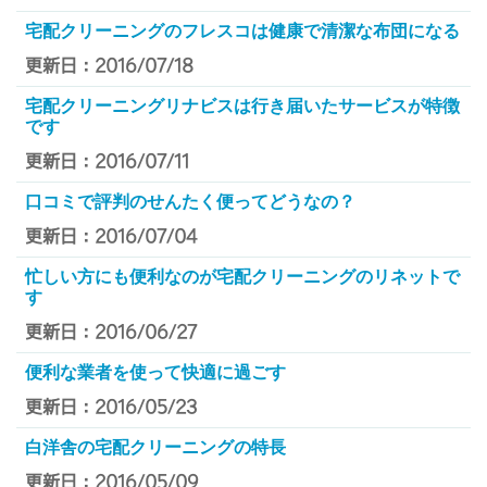
宅配クリーニングのフレスコは健康で清潔な布団になる
更新日：2016/07/18
宅配クリーニングリナビスは行き届いたサービスが特徴
です
更新日：2016/07/11
口コミで評判のせんたく便ってどうなの？
更新日：2016/07/04
忙しい方にも便利なのが宅配クリーニングのリネットで
す
更新日：2016/06/27
便利な業者を使って快適に過ごす
更新日：2016/05/23
白洋舎の宅配クリーニングの特長
更新日：2016/05/09