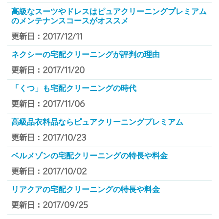
高級なスーツやドレスはピュアクリーニングプレミアム
のメンテナンスコースがオススメ
更新日：2017/12/11
ネクシーの宅配クリーニングが評判の理由
更新日：2017/11/20
「くつ」も宅配クリーニングの時代
更新日：2017/11/06
高級品衣料品ならピュアクリーニングプレミアム
更新日：2017/10/23
ベルメゾンの宅配クリーニングの特長や料金
更新日：2017/10/02
リアクアの宅配クリーニングの特長や料金
更新日：2017/09/25