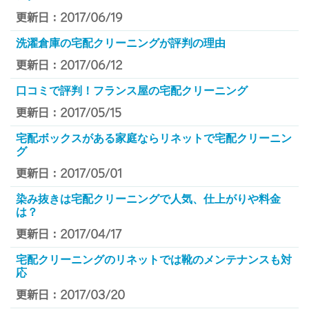
更新日：2017/06/19
洗濯倉庫の宅配クリーニングが評判の理由
更新日：2017/06/12
口コミで評判！フランス屋の宅配クリーニング
更新日：2017/05/15
宅配ボックスがある家庭ならリネットで宅配クリーニン
グ
更新日：2017/05/01
染み抜きは宅配クリーニングで人気、仕上がりや料金
は？
更新日：2017/04/17
宅配クリーニングのリネットでは靴のメンテナンスも対
応
更新日：2017/03/20