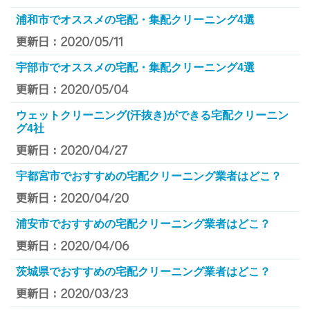
浦和市でオススメの宅配・集配クリーニング4選
更新日：2020/05/11
宇部市でオススメの宅配・集配クリーニング4選
更新日：2020/05/04
ウェットクリーニング(汗抜き)ができる宅配クリーニン
グ4社
更新日：2020/04/27
宇都宮市でおすすめの宅配クリーニング業者はどこ？
更新日：2020/04/20
浦安市でおすすめの宅配クリーニング業者はどこ？
更新日：2020/04/06
茨城県でおすすめの宅配クリーニング業者はどこ？
更新日：2020/03/23