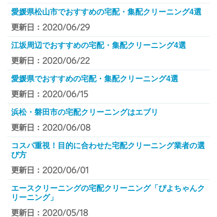
愛媛県松山市でおすすめの宅配・集配クリーニング4選
更新日：2020/06/29
江坂周辺でおすすめの宅配・集配クリーニング4選
更新日：2020/06/22
愛媛県でおすすめの宅配・集配クリーニング4選
更新日：2020/06/15
浜松・磐田市の宅配クリーニングはエブリ
更新日：2020/06/08
コスパ重視！目的に合わせた宅配クリーニング業者の選
び方
更新日：2020/06/01
エースクリーニングの宅配クリーニング「ぴよちゃんク
リーニング」
更新日：2020/05/18