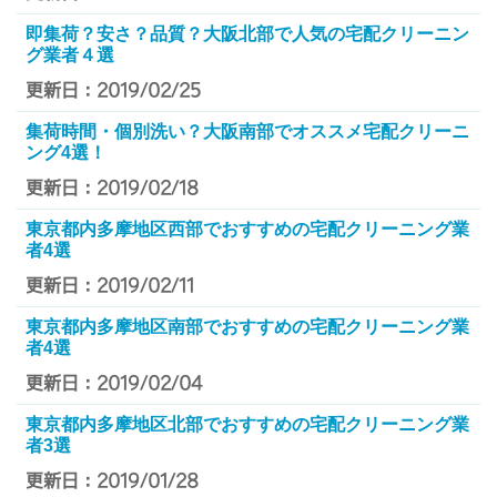
即集荷？安さ？品質？大阪北部で人気の宅配クリーニン
グ業者４選
更新日：2019/02/25
集荷時間・個別洗い？大阪南部でオススメ宅配クリーニ
ング4選！
更新日：2019/02/18
東京都内多摩地区西部でおすすめの宅配クリーニング業
者4選
更新日：2019/02/11
東京都内多摩地区南部でおすすめの宅配クリーニング業
者4選
更新日：2019/02/04
東京都内多摩地区北部でおすすめの宅配クリーニング業
者3選
更新日：2019/01/28