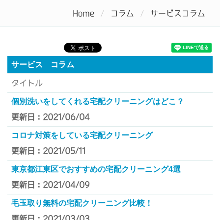
Home
コラム
サービスコラム
Tog
nav
サービス コラム
タイトル
個別洗いをしてくれる宅配クリーニングはどこ？
更新日：2021/06/04
コロナ対策をしている宅配クリーニング
更新日：2021/05/11
東京都江東区でおすすめの宅配クリーニング4選
更新日：2021/04/09
毛玉取り無料の宅配クリーニング比較！
更新日：2021/03/03