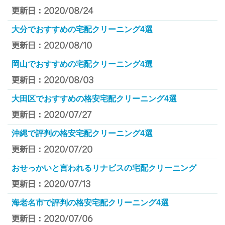
更新日：2020/08/24
大分でおすすめの宅配クリーニング4選
更新日：2020/08/10
岡山でおすすめの宅配クリーニング4選
更新日：2020/08/03
大田区でおすすめの格安宅配クリーニング4選
更新日：2020/07/27
沖縄で評判の格安宅配クリーニング4選
更新日：2020/07/20
おせっかいと言われるリナビスの宅配クリーニング
更新日：2020/07/13
海老名市で評判の格安宅配クリーニング4選
更新日：2020/07/06