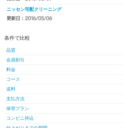
ニッセン宅配クリーニング
更新日：2016/05/06
条件で比較
品質
会員割引
料金
コース
送料
支払方法
保管プラン
コンビニ持込
仕上がりまでの期間