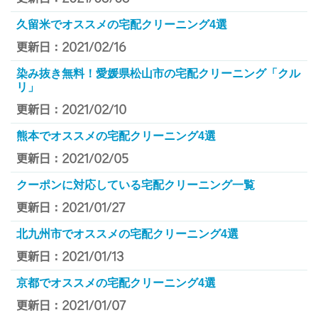
久留米でオススメの宅配クリーニング4選
更新日：2021/02/16
染み抜き無料！愛媛県松山市の宅配クリーニング「クル
リ」
更新日：2021/02/10
熊本でオススメの宅配クリーニング4選
更新日：2021/02/05
クーポンに対応している宅配クリーニング一覧
更新日：2021/01/27
北九州市でオススメの宅配クリーニング4選
更新日：2021/01/13
京都でオススメの宅配クリーニング4選
更新日：2021/01/07