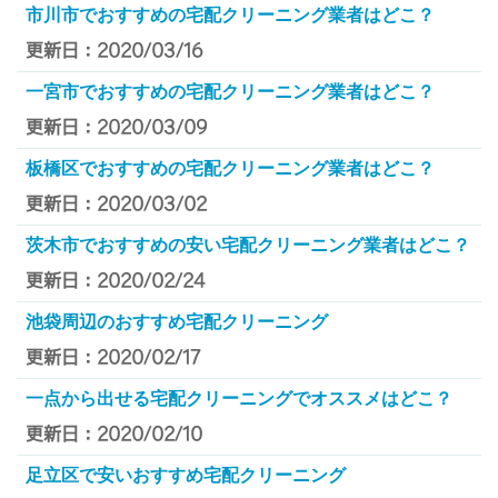
市川市でおすすめの宅配クリーニング業者はどこ？
更新日：2020/03/16
一宮市でおすすめの宅配クリーニング業者はどこ？
更新日：2020/03/09
板橋区でおすすめの宅配クリーニング業者はどこ？
更新日：2020/03/02
茨木市でおすすめの安い宅配クリーニング業者はどこ？
更新日：2020/02/24
池袋周辺のおすすめ宅配クリーニング
更新日：2020/02/17
一点から出せる宅配クリーニングでオススメはどこ？
更新日：2020/02/10
足立区で安いおすすめ宅配クリーニング