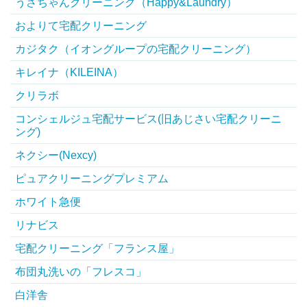
うさちゃんクリーニング（Happy&Laundry）
およりて宅配クリーニング
カジタク（イオングループの宅配クリーニング）
キレイナ（KILEINA）
クリラボ
コンシェルジュ宅配サービス(旧あじさい宅配クリーニ
ング)
ネクシー(Nexcy)
ピュアクリーニングプレミアム
ホワイト急便
リナビス
宅配クリーニング「フランス屋」
布団丸洗いの「フレスコ」
白洋舎