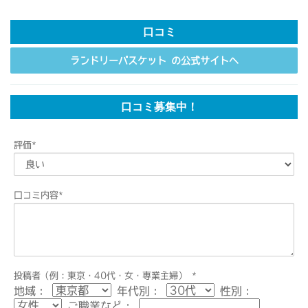
口コミ
ランドリーバスケット の公式サイトへ
口コミ募集中！
評価
*
口コミ内容
*
投稿者（例：東京・40代・女・専業主婦）
*
地域：
年代別：
性別：
ご職業など：