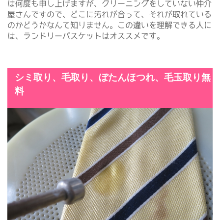
は何度も申し上げますが、クリーニングをしていない仲介
屋さんですので、どこに汚れが合って、それが取れている
のかどうかなんて知りません。この違いを理解できる人に
は、ランドリーバスケットはオススメです。
シミ取り、毛取り、ぼたんほつれ、毛玉取り無
料