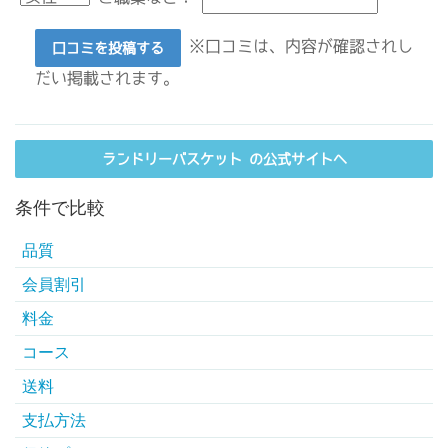
※口コミは、内容が確認されし
口コミを投稿する
だい掲載されます。
ランドリーバスケット の公式サイトへ
条件で比較
品質
会員割引
料金
コース
送料
支払方法