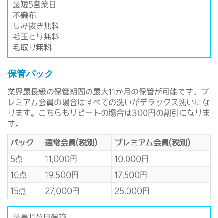
最短5営業日
不織布
しみ抜き無料
毛玉とり無料
毛取り無料
保管パック
業界最長級の保管期間の最大11か月の保管が可能です。プ
レミアム会員の場合はすべての洗いがデラックス洗いにな
ります。こちらもリピートの場合は300円の割引になりま
す。
パック
通常会員(税別)
プレミアム会員(税別)
5点
11,000円
10,000円
10点
19,500円
17,500円
15点
27,000円
25,000円
最長11か月保管