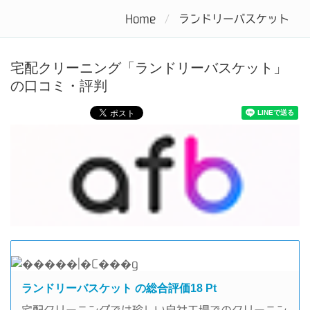
Home
ランドリーバスケット
Tog
nav
宅配クリーニング「ランドリーバスケット」
の口コミ・評判
ランドリーバスケット の総合評価18 Pt