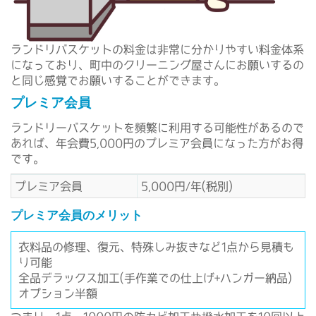
ランドリバスケットの料金は非常に分かりやすい料金体系
になっており、町中のクリーニング屋さんにお願いするの
と同じ感覚でお願いすることができます。
プレミア会員
ランドリーバスケットを頻繁に利用する可能性があるので
あれば、年会費5,000円のプレミア会員になった方がお得
です。
プレミア会員
5,000円/年(税別)
プレミア会員のメリット
衣料品の修理、復元、特殊しみ抜きなど1点から見積も
り可能
全品デラックス加工(手作業での仕上げ+ハンガー納品)
オプション半額