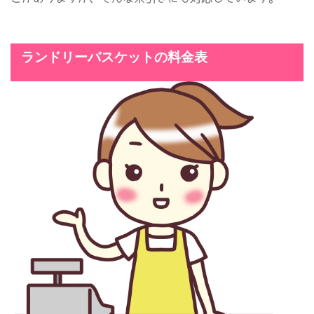
ランドリーバスケットの料金表