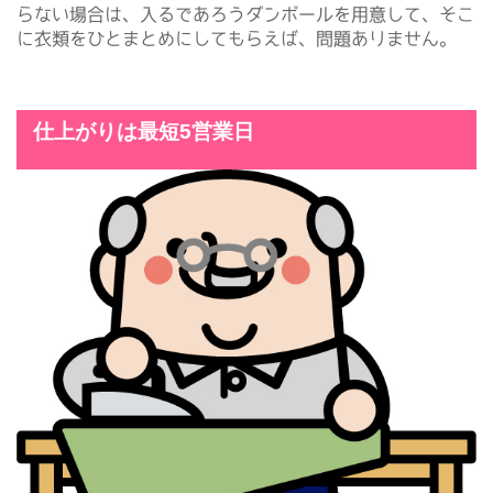
らない場合は、入るであろうダンボールを用意して、そこ
に衣類をひとまとめにしてもらえば、問題ありません。
仕上がりは最短5営業日