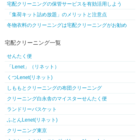
宅配クリーニングの保管サービスを有効活用しよう
「集荷キット詰め放題」のメリットと注意点
冬物衣料のクリーニングは宅配クリーニングがお勧め
宅配クリーニング一覧
せんたく便
「Lenet」（リネット）
くつLenet(リネット)
しももとクリーニングの布団クリーニング
クリーニング白永舎のマイスターせんたく便
ランドリーバスケット
ふとんLenet(リネット)
クリーニング東京