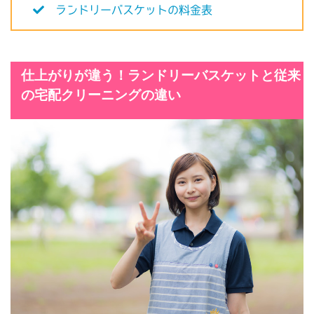
ランドリーバスケットの料金表
仕上がりが違う！ランドリーバスケットと従来
の宅配クリーニングの違い