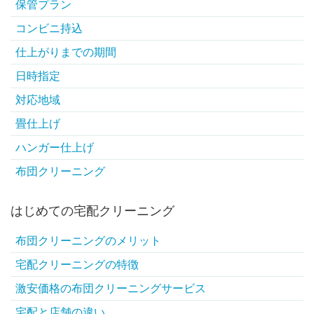
保管プラン
コンビニ持込
仕上がりまでの期間
日時指定
対応地域
畳仕上げ
ハンガー仕上げ
布団クリーニング
はじめての宅配クリーニング
布団クリーニングのメリット
宅配クリーニングの特徴
激安価格の布団クリーニングサービス
宅配と店舗の違い