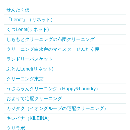
せんたく便
「Lenet」（リネット）
くつLenet(リネット)
しももとクリーニングの布団クリーニング
クリーニング白永舎のマイスターせんたく便
ランドリーバスケット
ふとんLenet(リネット)
クリーニング東京
うさちゃんクリーニング（Happy&Laundry）
およりて宅配クリーニング
カジタク（イオングループの宅配クリーニング）
キレイナ（KILEINA）
クリラボ