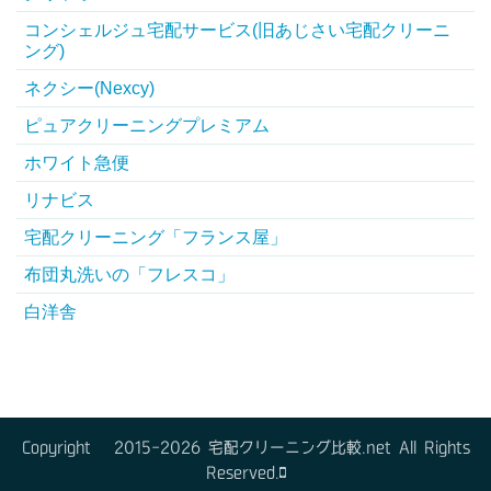
コンシェルジュ宅配サービス(旧あじさい宅配クリーニ
ング)
ネクシー(Nexcy)
ピュアクリーニングプレミアム
ホワイト急便
リナビス
宅配クリーニング「フランス屋」
布団丸洗いの「フレスコ」
白洋舎
Copyright © 2015-2026 宅配クリーニング比較.net All Rights
Reserved.