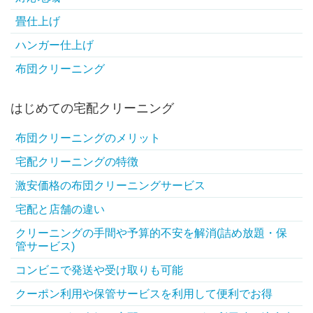
畳仕上げ
ハンガー仕上げ
布団クリーニング
はじめての宅配クリーニング
布団クリーニングのメリット
宅配クリーニングの特徴
激安価格の布団クリーニングサービス
宅配と店舗の違い
クリーニングの手間や予算的不安を解消(詰め放題・保
管サービス)
コンビニで発送や受け取りも可能
クーポン利用や保管サービスを利用して便利でお得