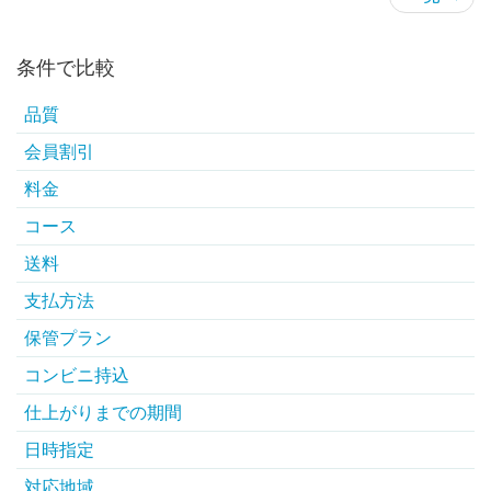
条件で比較
品質
会員割引
料金
コース
送料
支払方法
保管プラン
コンビニ持込
仕上がりまでの期間
日時指定
対応地域