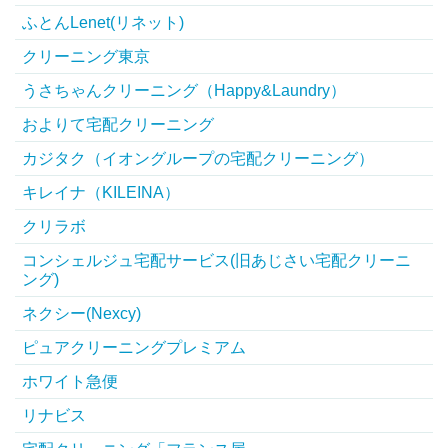
ふとんLenet(リネット)
クリーニング東京
うさちゃんクリーニング（Happy&Laundry）
およりて宅配クリーニング
カジタク（イオングループの宅配クリーニング）
キレイナ（KILEINA）
クリラボ
コンシェルジュ宅配サービス(旧あじさい宅配クリーニ
ング)
ネクシー(Nexcy)
ピュアクリーニングプレミアム
ホワイト急便
リナビス