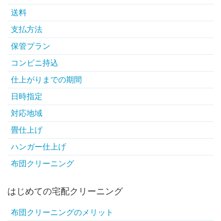
送料
支払方法
保管プラン
コンビニ持込
仕上がりまでの期間
日時指定
対応地域
畳仕上げ
ハンガー仕上げ
布団クリーニング
はじめての宅配クリーニング
布団クリーニングのメリット