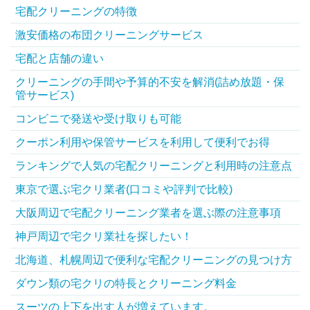
宅配クリーニングの特徴
激安価格の布団クリーニングサービス
宅配と店舗の違い
クリーニングの手間や予算的不安を解消(詰め放題・保
管サービス)
コンビニで発送や受け取りも可能
クーポン利用や保管サービスを利用して便利でお得
ランキングで人気の宅配クリーニングと利用時の注意点
東京で選ぶ宅クリ業者(口コミや評判で比較)
大阪周辺で宅配クリーニング業者を選ぶ際の注意事項
神戸周辺で宅クリ業社を探したい！
北海道、札幌周辺で便利な宅配クリーニングの見つけ方
ダウン類の宅クリの特長とクリーニング料金
スーツの上下を出す人が増えています。