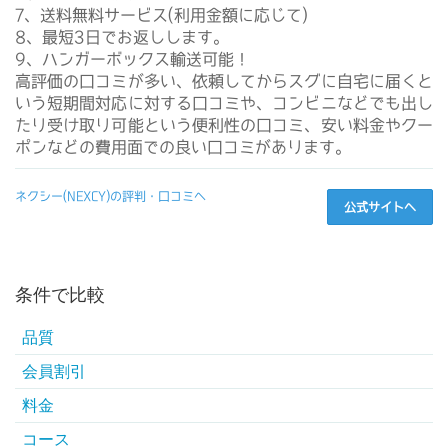
7、送料無料サービス(利用金額に応じて)
8、最短3日でお返しします。
9、ハンガーボックス輸送可能！
高評価の口コミが多い、依頼してからスグに自宅に届くと
いう短期間対応に対する口コミや、コンビニなどでも出し
たり受け取り可能という便利性の口コミ、安い料金やクー
ポンなどの費用面での良い口コミがあります。
ネクシー(NEXCY)の評判・口コミへ
公式サイトへ
条件で比較
品質
会員割引
料金
コース