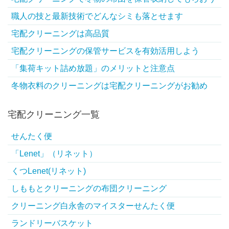
職人の技と最新技術でどんなシミも落とせます
宅配クリーニングは高品質
宅配クリーニングの保管サービスを有効活用しよう
「集荷キット詰め放題」のメリットと注意点
冬物衣料のクリーニングは宅配クリーニングがお勧め
宅配クリーニング一覧
せんたく便
「Lenet」（リネット）
くつLenet(リネット)
しももとクリーニングの布団クリーニング
クリーニング白永舎のマイスターせんたく便
ランドリーバスケット