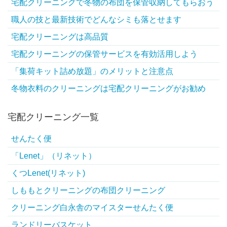
宅配クリーニングで冬物の布団を保管収納してもらおう
職人の技と最新技術でどんなシミも落とせます
宅配クリーニングは高品質
宅配クリーニングの保管サービスを有効活用しよう
「集荷キット詰め放題」のメリットと注意点
冬物衣料のクリーニングは宅配クリーニングがお勧め
宅配クリーニング一覧
せんたく便
「Lenet」（リネット）
くつLenet(リネット)
しももとクリーニングの布団クリーニング
クリーニング白永舎のマイスターせんたく便
ランドリーバスケット