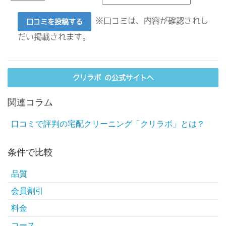
※口コミは、内容が確認されし
口コミを投稿する
だい掲載されます。
クリラボ の公式サイトへ
関連コラム
口コミで評判の宅配クリーニング「クリラボ」とは？
条件で比較
品質
会員割引
料金
コース