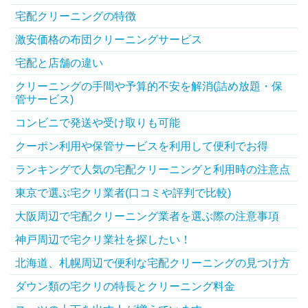
宅配クリーニングの特徴
激安価格の布団クリーニングサービス
宅配と店舗の違い
クリーニングの手間や予算的不安を解消(詰め放題・保
管サービス)
コンビニで発送や受け取りも可能
クーポン利用や保管サービスを利用して便利でお得
ランキングで人気の宅配クリーニングと利用時の注意点
東京で選ぶ宅クリ業者(口コミや評判で比較)
大阪周辺で宅配クリーニング業者を選ぶ際の注意事項
神戸周辺で宅クリ業社を探したい！
北海道、札幌周辺で便利な宅配クリーニングの見つけ方
ダウン類の宅クリの特長とクリーニング料金