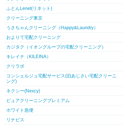
ふとんLenet(リネット)
クリーニング東京
うさちゃんクリーニング（Happy&Laundry）
およりて宅配クリーニング
カジタク（イオングループの宅配クリーニング）
キレイナ（KILEINA）
クリラボ
コンシェルジュ宅配サービス(旧あじさい宅配クリーニ
ング)
ネクシー(Nexcy)
ピュアクリーニングプレミアム
ホワイト急便
リナビス