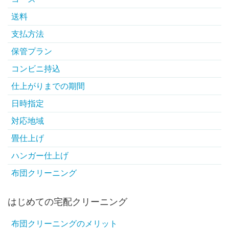
送料
支払方法
保管プラン
コンビニ持込
仕上がりまでの期間
日時指定
対応地域
畳仕上げ
ハンガー仕上げ
布団クリーニング
はじめての宅配クリーニング
布団クリーニングのメリット