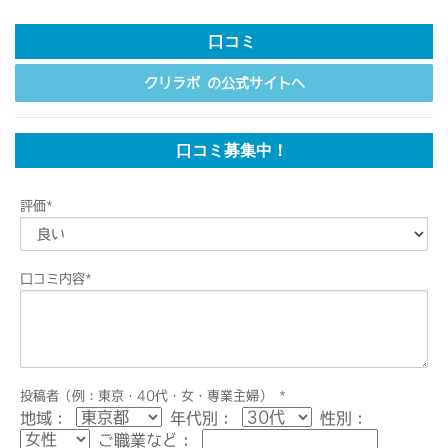
口コミ
クリラボ の公式サイトへ
口コミ募集中！
評価
*
口コミ内容
*
投稿者（例：東京・40代・女・専業主婦）
*
地域：
年代別：
性別：
ご職業など：