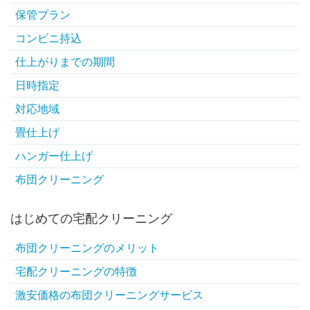
保管プラン
コンビニ持込
仕上がりまでの期間
日時指定
対応地域
畳仕上げ
ハンガー仕上げ
布団クリーニング
はじめての宅配クリーニング
布団クリーニングのメリット
宅配クリーニングの特徴
激安価格の布団クリーニングサービス