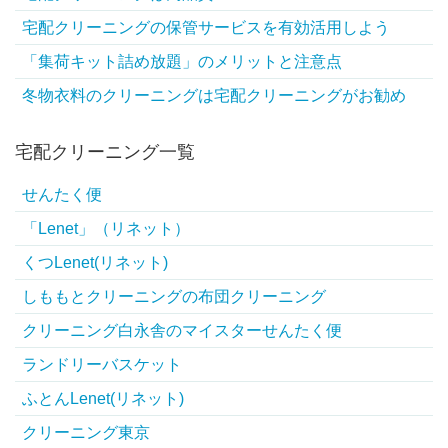
宅配クリーニングの保管サービスを有効活用しよう
「集荷キット詰め放題」のメリットと注意点
冬物衣料のクリーニングは宅配クリーニングがお勧め
宅配クリーニング一覧
せんたく便
「Lenet」（リネット）
くつLenet(リネット)
しももとクリーニングの布団クリーニング
クリーニング白永舎のマイスターせんたく便
ランドリーバスケット
ふとんLenet(リネット)
クリーニング東京