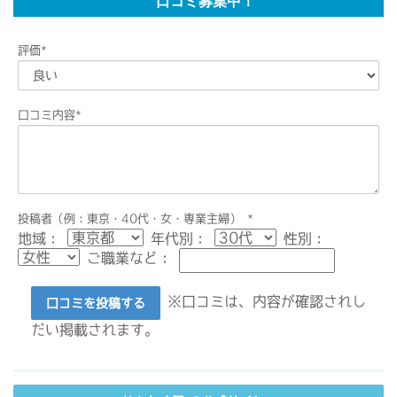
口コミ募集中！
評価
*
口コミ内容
*
投稿者（例：東京・40代・女・専業主婦）
*
地域：
年代別：
性別：
ご職業など：
※口コミは、内容が確認されし
口コミを投稿する
だい掲載されます。