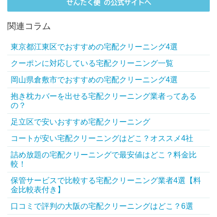
せんたく便 の公式サイトへ
関連コラム
東京都江東区でおすすめの宅配クリーニング4選
クーポンに対応している宅配クリーニング一覧
岡山県倉敷市でおすすめの宅配クリーニング4選
抱き枕カバーを出せる宅配クリーニング業者ってある
の？
足立区で安いおすすめ宅配クリーニング
コートが安い宅配クリーニングはどこ？オススメ4社
詰め放題の宅配クリーニングで最安値はどこ？料金比
較！
保管サービスで比較する宅配クリーニング業者4選【料
金比較表付き】
口コミで評判の大阪の宅配クリーニングはどこ？6選