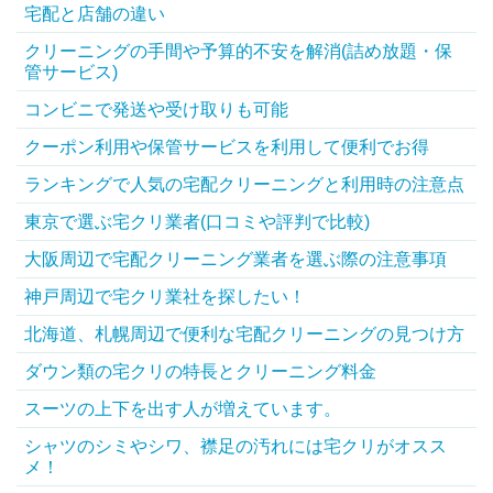
宅配と店舗の違い
クリーニングの手間や予算的不安を解消(詰め放題・保
管サービス)
コンビニで発送や受け取りも可能
クーポン利用や保管サービスを利用して便利でお得
ランキングで人気の宅配クリーニングと利用時の注意点
東京で選ぶ宅クリ業者(口コミや評判で比較)
大阪周辺で宅配クリーニング業者を選ぶ際の注意事項
神戸周辺で宅クリ業社を探したい！
北海道、札幌周辺で便利な宅配クリーニングの見つけ方
ダウン類の宅クリの特長とクリーニング料金
スーツの上下を出す人が増えています。
シャツのシミやシワ、襟足の汚れには宅クリがオスス
メ！