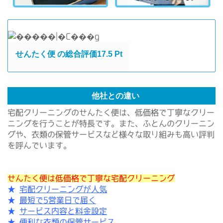
せんたく便 の総合評価17.5 Pt
他社との違い
宅配クリーニングのせんたく便は、低価格で丁寧なクリー
ニングを行うことが特長です。また、ふとんのクリーニン
グや、衣類の保管サービスなど様々な取り組みも高い評判
を呼んでいます。
せんたく便は低価格で丁寧な宅配クリーニング
★
宅配クリーニングが人気
★
最短で5営業日で届く
★
サービス内容と料金設定
★
便利な衣類の保管サービス