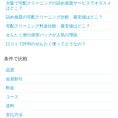
大阪で宅配クリーニングの詰め放題サービスでオススメ
はどこ？
詰め放題の宅配クリーニング比較、最安値はどこ？
宅配クリーニング料金比較、最安値はどこ？
せんたく便の保管パックが人気の理由
口コミで評判のせんたく便ってどうなの？
条件で比較
品質
会員割引
料金
コース
送料
支払方法