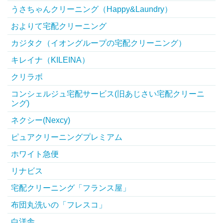
うさちゃんクリーニング（Happy&Laundry）
およりて宅配クリーニング
カジタク（イオングループの宅配クリーニング）
キレイナ（KILEINA）
クリラボ
コンシェルジュ宅配サービス(旧あじさい宅配クリーニ
ング)
ネクシー(Nexcy)
ピュアクリーニングプレミアム
ホワイト急便
リナビス
宅配クリーニング「フランス屋」
布団丸洗いの「フレスコ」
白洋舎